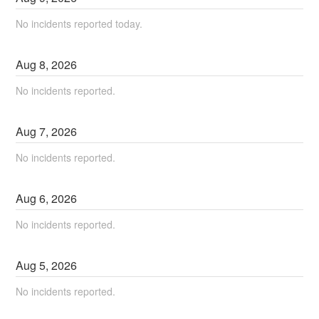
No incidents reported today.
Aug
8
,
2026
No incidents reported.
Aug
7
,
2026
No incidents reported.
Aug
6
,
2026
No incidents reported.
Aug
5
,
2026
No incidents reported.