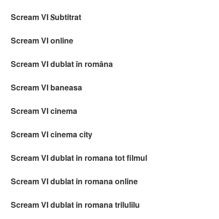
Scream VI 𝐒ubtitrat
Scream VI online
Scream VI dublat în româna
Scream VI baneasa
Scream VI cinema
Scream VI cinema city
Scream VI dublat in romana tot filmul
Scream VI dublat in romana online
Scream VI dublat in romana trilulilu