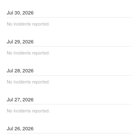
Jul
30
,
2026
No incidents reported.
Jul
29
,
2026
No incidents reported.
Jul
28
,
2026
No incidents reported.
Jul
27
,
2026
No incidents reported.
Jul
26
,
2026