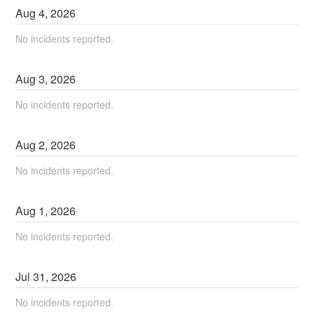
Aug
4
,
2026
No incidents reported.
Aug
3
,
2026
No incidents reported.
Aug
2
,
2026
No incidents reported.
Aug
1
,
2026
No incidents reported.
Jul
31
,
2026
No incidents reported.